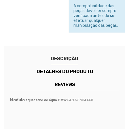
A compatibilidade das
peças deve ser sempre
verificada antes de se
efetuar qualquer
manipulação das peças.
DESCRIÇÃO
DETALHES DO PRODUTO
REVIEWS
Modulo
aquecedor de água BMW 64,12-6 904 668