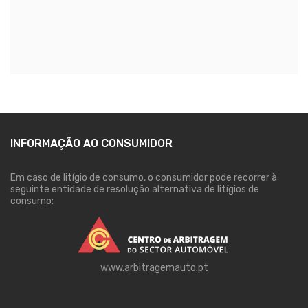
INFORMAÇÃO AO CONSUMIDOR
Em caso de litígio de consumo, o consumidor pode recorrer à
seguinte entidade de resolução alternativa de litígios de
consumo:
www.arbitragemauto.pt